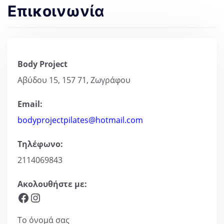
Επικοινωνία
Body Project
Αβύδου 15, 157 71, Ζωγράφου
Email:
bodyprojectpilates@hotmail.com
Τηλέφωνο:
2114069843
Ακολουθήστε με:
Facebook
Instagram
Το όνομά σας