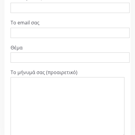
Το email σας
Θέμα
Το μήνυμά σας (προαιρετικό)