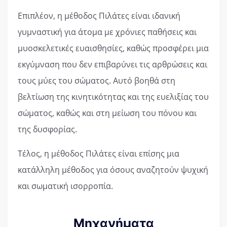
Επιπλέον, η μέθοδος Πιλάτες είναι ιδανική
γυμναστική για άτομα με χρόνιες παθήσεις και
μυοσκελετικές ευαισθησίες, καθώς προσφέρει μια
εκγύμναση που δεν επιβαρύνει τις αρθρώσεις και
τους μύες του σώματος. Αυτό βοηθά στη
βελτίωση της κινητικότητας και της ευελιξίας του
σώματος, καθώς και στη μείωση του πόνου και
της δυσφορίας.
Τέλος, η μέθοδος Πιλάτες είναι επίσης μια
κατάλληλη μέθοδος για όσους αναζητούν ψυχική
και σωματική ισορροπία.
Μηχανήματα