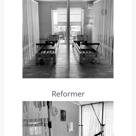
Reformer