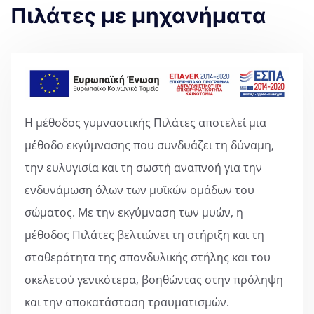
Πιλάτες με μηχανήματα
Η μέθοδος γυμναστικής Πιλάτες αποτελεί μια
μέθοδο εκγύμνασης που συνδυάζει τη δύναμη,
την ευλυγισία και τη σωστή αναπνοή για την
ενδυνάμωση όλων των μυϊκών ομάδων του
σώματος. Με την εκγύμναση των μυών, η
μέθοδος Πιλάτες βελτιώνει τη στήριξη και τη
σταθερότητα της σπονδυλικής στήλης και του
σκελετού γενικότερα, βοηθώντας στην πρόληψη
και την αποκατάσταση τραυματισμών.