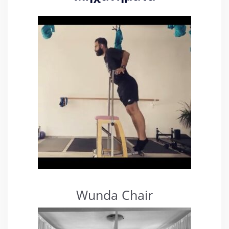
Wunda Chair